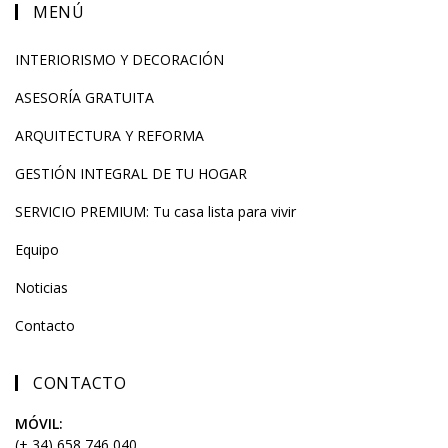
MENÚ
INTERIORISMO Y DECORACIÓN
ASESORÍA GRATUITA
ARQUITECTURA Y REFORMA
GESTIÓN INTEGRAL DE TU HOGAR
SERVICIO PREMIUM: Tu casa lista para vivir
Equipo
Noticias
Contacto
CONTACTO
MÓVIL:
(+ 34) 658 746 040