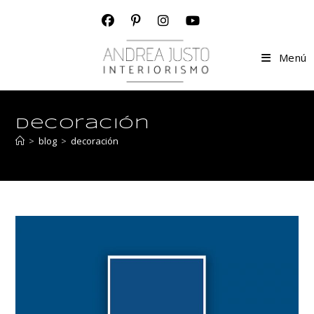
Menú
decoración
>
blog
>
decoración