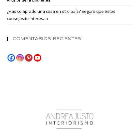
¿Has comprado una casa en otro país? Seguro que estos
consejos te interesan
COMENTARIOS RECIENTES