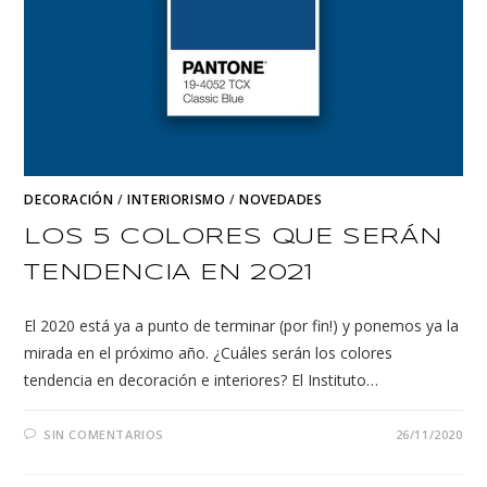
DECORACIÓN
/
INTERIORISMO
/
NOVEDADES
LOS 5 COLORES QUE SERÁN
TENDENCIA EN 2021
El 2020 está ya a punto de terminar (por fin!) y ponemos ya la
mirada en el próximo año. ¿Cuáles serán los colores
tendencia en decoración e interiores? El Instituto…
SIN COMENTARIOS
26/11/2020