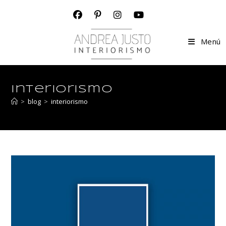
Menú
interiorismo
>
blog
>
interiorismo