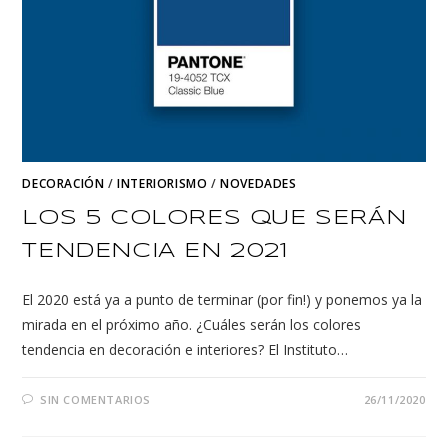
DECORACIÓN
/
INTERIORISMO
/
NOVEDADES
LOS 5 COLORES QUE SERÁN
TENDENCIA EN 2021
El 2020 está ya a punto de terminar (por fin!) y ponemos ya la
mirada en el próximo año. ¿Cuáles serán los colores
tendencia en decoración e interiores? El Instituto…
SIN COMENTARIOS
26/11/2020