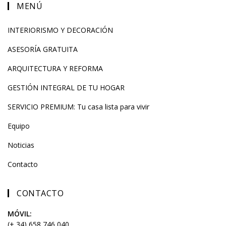
MENÚ
INTERIORISMO Y DECORACIÓN
ASESORÍA GRATUITA
ARQUITECTURA Y REFORMA
GESTIÓN INTEGRAL DE TU HOGAR
SERVICIO PREMIUM: Tu casa lista para vivir
Equipo
Noticias
Contacto
CONTACTO
MÓVIL:
(+ 34) 658 746 040